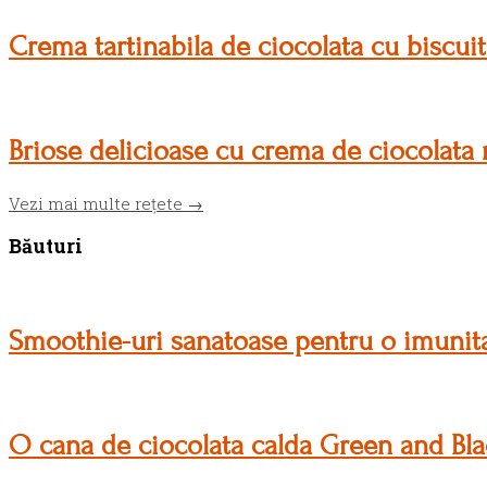
Crema tartinabila de ciocolata cu biscuit
Briose delicioase cu crema de ciocolata
Vezi mai multe rețete →
Băuturi
Smoothie-uri sanatoase pentru o imunitat
O cana de ciocolata calda Green and Blac