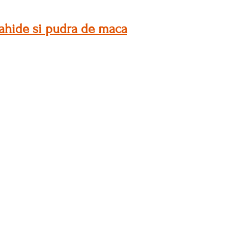
rahide si pudra de maca