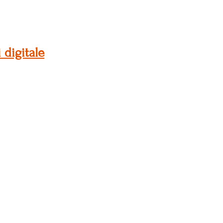
 digitale