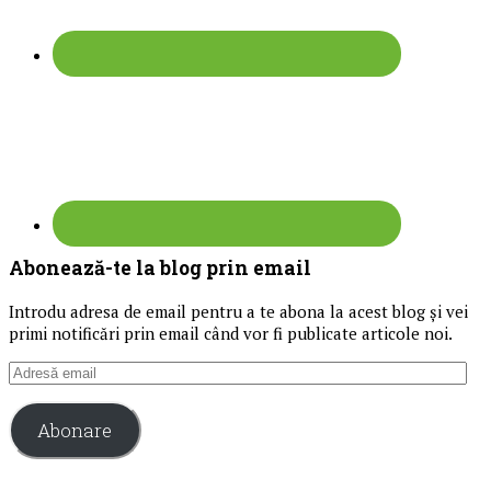
Abonează-te la blog prin email
Introdu adresa de email pentru a te abona la acest blog și vei
primi notificări prin email când vor fi publicate articole noi.
Adresă
email
Abonare