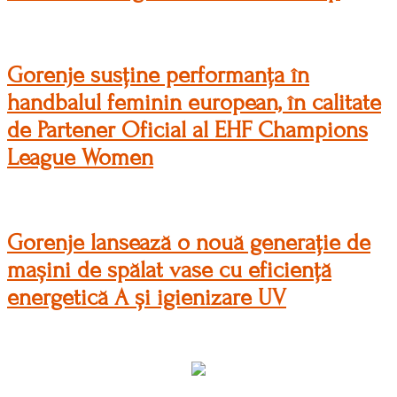
Gorenje susține performanța în
handbalul feminin european, în calitate
de Partener Oficial al EHF Champions
League Women
Gorenje lansează o nouă generație de
mașini de spălat vase cu eficiență
energetică A și igienizare UV