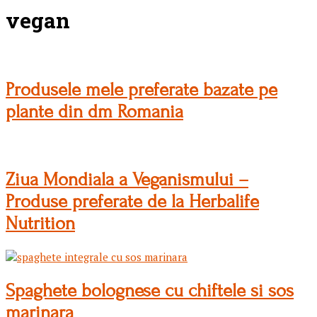
vegan
Produsele mele preferate bazate pe
plante din dm Romania
Ziua Mondiala a Veganismului –
Produse preferate de la Herbalife
Nutrition
Spaghete bolognese cu chiftele si sos
marinara