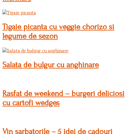
Tigaie picanta cu veggie chorizo si
legume de sezon
Salata de bulgur cu anghinare
Rasfat de weekend – burgeri deliciosi
cu cartofi wedges
Vin sarbatorile – 5 idei de cadouri