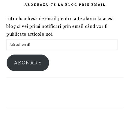
ABONEAZĂ-TE LA BLOG PRIN EMAIL
Introdu adresa de email pentru a te abona la acest
blog și vei primi notificări prin email când vor fi
publicate articole noi.
Adresă
email
ABONARE