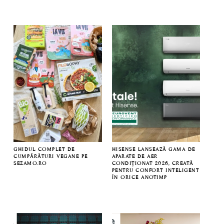
GHIDUL COMPLET DE
HISENSE LANSEAZĂ GAMA DE
CUMPĂRĂTURI VEGANE PE
APARATE DE AER
SEZAMO.RO
CONDIȚIONAT 2026, CREATĂ
PENTRU CONFORT INTELIGENT
ÎN ORICE ANOTIMP