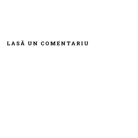
LASĂ UN COMENTARIU