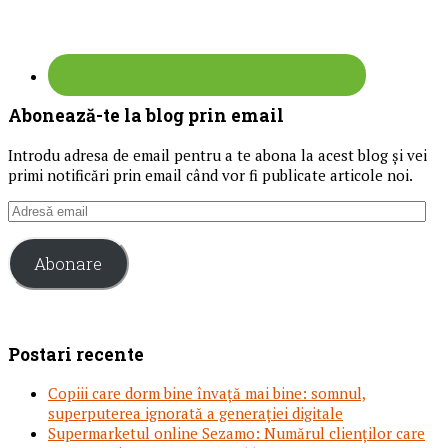
Abonează-te la blog prin email
Introdu adresa de email pentru a te abona la acest blog și vei
primi notificări prin email când vor fi publicate articole noi.
Adresă
email
Abonare
Postari recente
Copiii care dorm bine învață mai bine: somnul,
superputerea ignorată a generației digitale
Supermarketul online Sezamo: Numărul clienților care