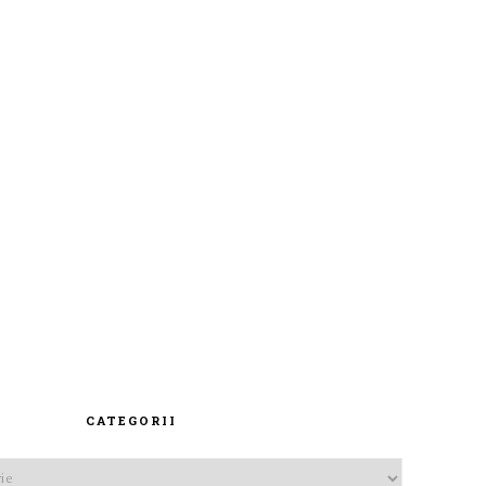
CATEGORII