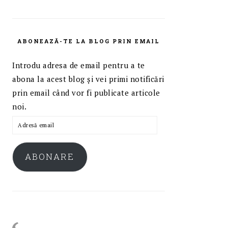
ABONEAZĂ-TE LA BLOG PRIN EMAIL
Introdu adresa de email pentru a te
abona la acest blog și vei primi notificări
prin email când vor fi publicate articole
noi.
Adresă
email
ABONARE