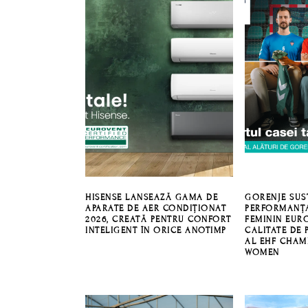
HISENSE LANSEAZĂ GAMA DE
GORENJE SUS
APARATE DE AER CONDIȚIONAT
PERFORMANȚ
2026, CREATĂ PENTRU CONFORT
FEMININ EURO
INTELIGENT ÎN ORICE ANOTIMP
CALITATE DE 
AL EHF CHAM
WOMEN