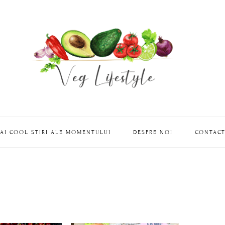
AI COOL STIRI ALE MOMENTULUI
DESPRE NOI
CONTAC