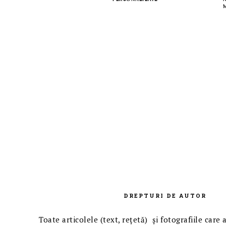
DREPTURI DE AUTOR
Toate articolele (text, reţetă) și fotografiile care 