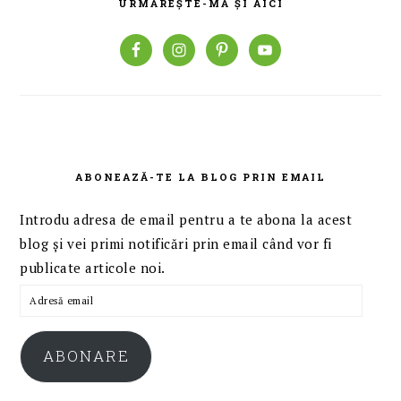
URMĂREȘTE-MĂ ȘI AICI
ABONEAZĂ-TE LA BLOG PRIN EMAIL
Introdu adresa de email pentru a te abona la acest
blog și vei primi notificări prin email când vor fi
publicate articole noi.
Adresă
email
ABONARE