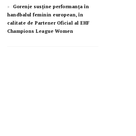
Gorenje susține performanța în
handbalul feminin european, în
calitate de Partener Oficial al EHF
Champions League Women