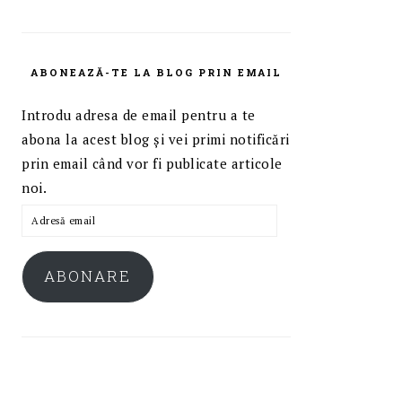
ABONEAZĂ-TE LA BLOG PRIN EMAIL
Introdu adresa de email pentru a te
abona la acest blog și vei primi notificări
prin email când vor fi publicate articole
noi.
Adresă
email
ABONARE