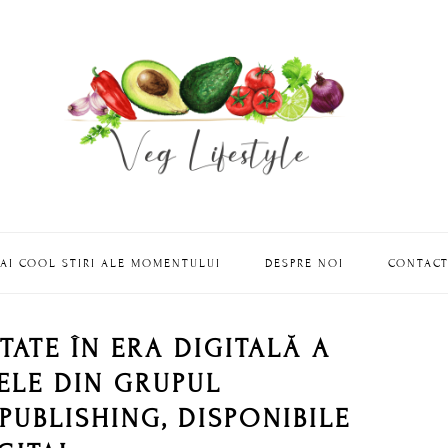
AI COOL STIRI ALE MOMENTULUI
DESPRE NOI
CONTAC
ITATE ÎN ERA DIGITALĂ A
TELE DIN GRUPUL
 PUBLISHING, DISPONIBILE