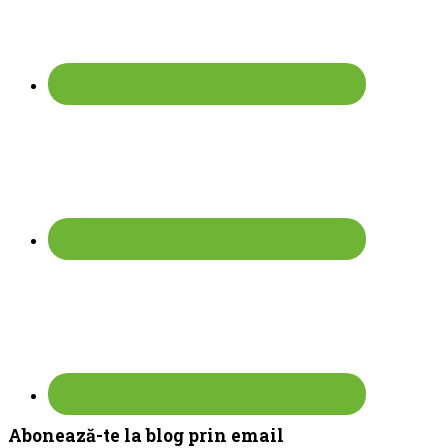
Abonează-te la blog prin email