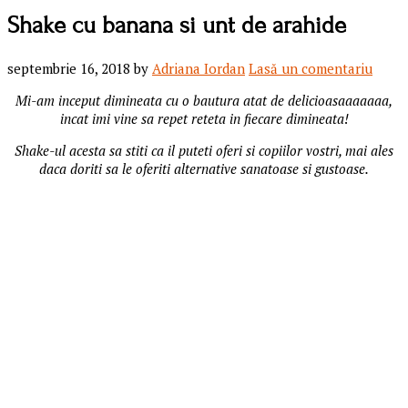
Shake cu banana si unt de arahide
septembrie 16, 2018
by
Adriana Iordan
Lasă un comentariu
Mi-am inceput dimineata cu o bautura atat de delicioasaaaaaaa,
incat imi vine sa repet reteta in fiecare dimineata!
Shake-ul acesta sa stiti ca il puteti oferi si copiilor vostri, mai ales
daca doriti sa le oferiti alternative sanatoase si gustoase.