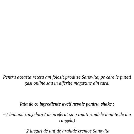
Pentru aceasta reteta am folosit produse Sanovita, pe care le puteti
gasi online sau in diferite magazine din tara.
Iata de ce ingrediente aveti nevoie pentru shake :
–
1 banana congelata ( de preferat sa o taiati rondele inainte de a o
congela)
-2 linguri de unt de arahide cremos Sanovita