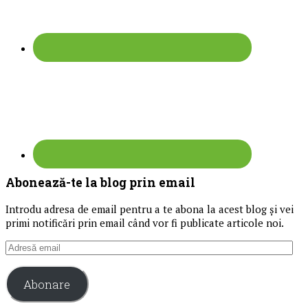
Abonează-te la blog prin email
Introdu adresa de email pentru a te abona la acest blog și vei
primi notificări prin email când vor fi publicate articole noi.
Adresă
email
Abonare