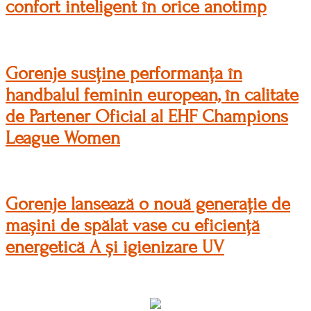
confort inteligent în orice anotimp
Gorenje susține performanța în
handbalul feminin european, în calitate
de Partener Oficial al EHF Champions
League Women
Gorenje lansează o nouă generație de
mașini de spălat vase cu eficiență
energetică A și igienizare UV