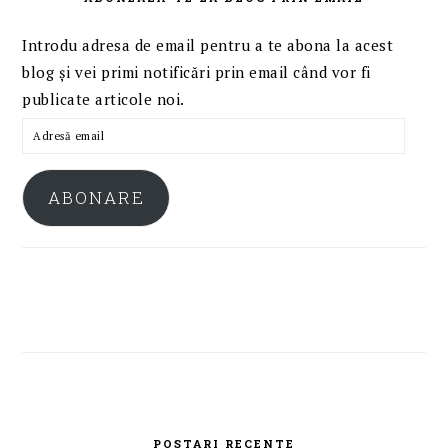
Introdu adresa de email pentru a te abona la acest
blog și vei primi notificări prin email când vor fi
publicate articole noi.
Adresă
email
ABONARE
POSTARI RECENTE