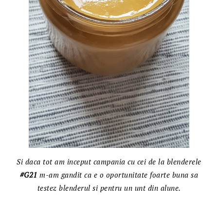
Si daca tot am inceput campania cu cei de la blenderele
#G21
m-am gandit ca e o oportunitate foarte buna sa
testez blenderul si pentru un unt din alune.