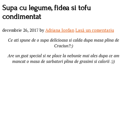
Supa cu legume, fidea si tofu
condimentat
decembrie 26, 2017
by
Adriana Iordan
Lasă un comentariu
Ce ati spune de o supa delicioasa si calda dupa masa plina de
Craciun?:)
Are un gust special si ne place la nebunie mai ales dupa ce am
mancat o masa de sarbatori plina de grasimi si calorii :))