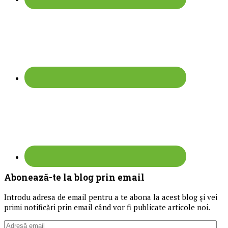
Abonează-te la blog prin email
Introdu adresa de email pentru a te abona la acest blog și vei
primi notificări prin email când vor fi publicate articole noi.
Adresă