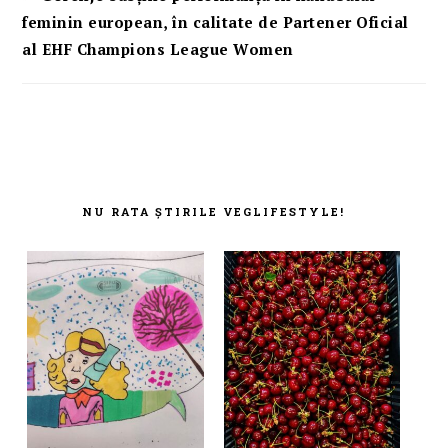
feminin european, în calitate de Partener Oficial
al EHF Champions League Women
FOOTER
NU RATA ȘTIRILE VEGLIFESTYLE!