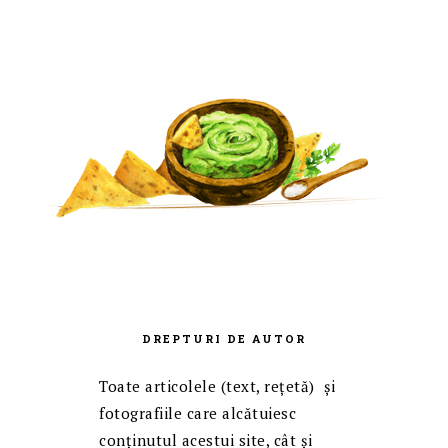
DREPTURI DE AUTOR
Toate articolele (text, reţetă) și
fotografiile care alcătuiesc
conținutul acestui site, cât și