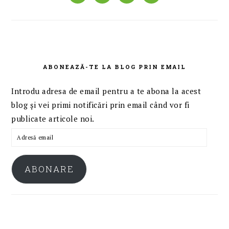
ABONEAZĂ-TE LA BLOG PRIN EMAIL
Introdu adresa de email pentru a te abona la acest
blog și vei primi notificări prin email când vor fi
publicate articole noi.
Adresă
email
ABONARE