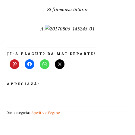
Zi frumoasa tuturor
A.
ȚI-A PLĂCUT? DĂ MAI DEPARTE!
APRECIAZĂ:
Din categoria:
Aperitive Vegane