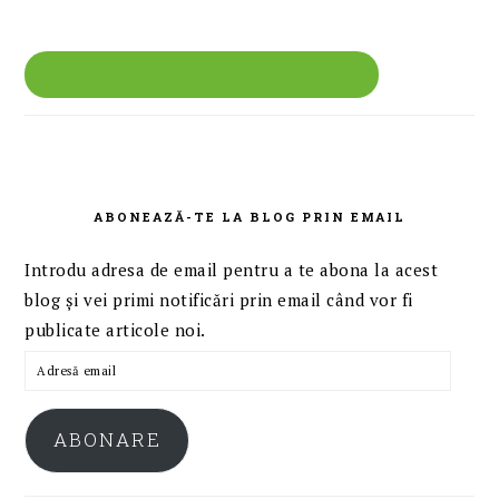
ABONEAZĂ-TE LA BLOG PRIN EMAIL
Introdu adresa de email pentru a te abona la acest
blog și vei primi notificări prin email când vor fi
publicate articole noi.
Adresă
email
ABONARE