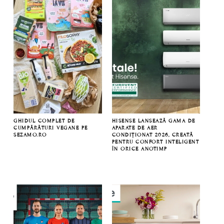
GHIDUL COMPLET DE
HISENSE LANSEAZĂ GAMA DE
CUMPĂRĂTURI VEGANE PE
APARATE DE AER
SEZAMO.RO
CONDIȚIONAT 2026, CREATĂ
PENTRU CONFORT INTELIGENT
ÎN ORICE ANOTIMP