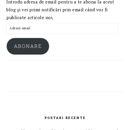
Introdu adresa de email pentru a te abona la acest
blog și vei primi notificări prin email când vor fi
publicate articole noi.
Adresă
email
ABONARE
POSTARI RECENTE