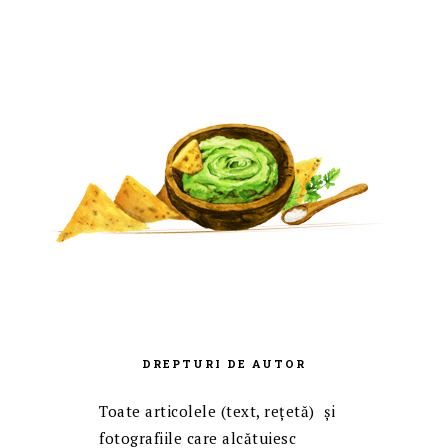
DREPTURI DE AUTOR
Toate articolele (text, reţetă) și
fotografiile care alcătuiesc