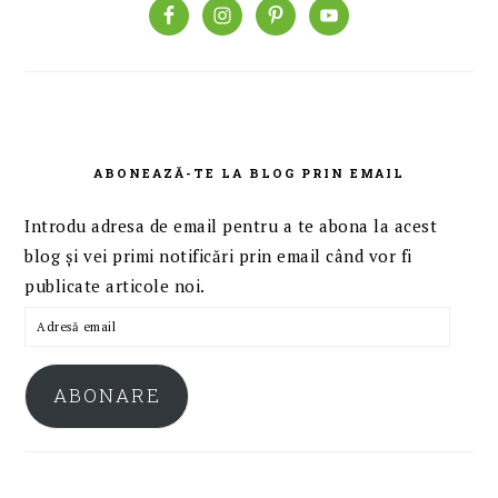
ABONEAZĂ-TE LA BLOG PRIN EMAIL
Introdu adresa de email pentru a te abona la acest
blog și vei primi notificări prin email când vor fi
publicate articole noi.
Adresă
email
ABONARE