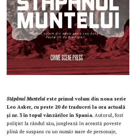
Stăpânul Muntelui
este primul volum din noua serie
Leo Asker, cu peste 20 de traduceri la ora actuală
și nr. 3 în topul vânzărilor în Spania.
Autorul, fost
polițist la rândul său, jonglează în această poveste
plină de suspans cu un număr mare de personaje,