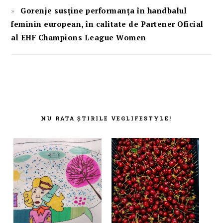
Gorenje susține performanța în handbalul
feminin european, în calitate de Partener Oficial
al EHF Champions League Women
FOOTER
NU RATA ȘTIRILE VEGLIFESTYLE!