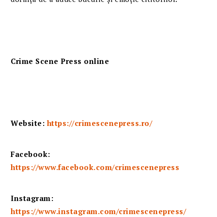
Crime Scene Press online
Website:
https://crimescenepress.ro/
Facebook:
https://www.facebook.com/crimescenepress
Instagram:
https://www.instagram.com/crimescenepress/