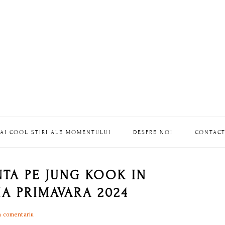
AI COOL STIRI ALE MOMENTULUI
DESPRE NOI
CONTAC
NTA PE JUNG KOOK IN
A PRIMAVARA 2024
n comentariu