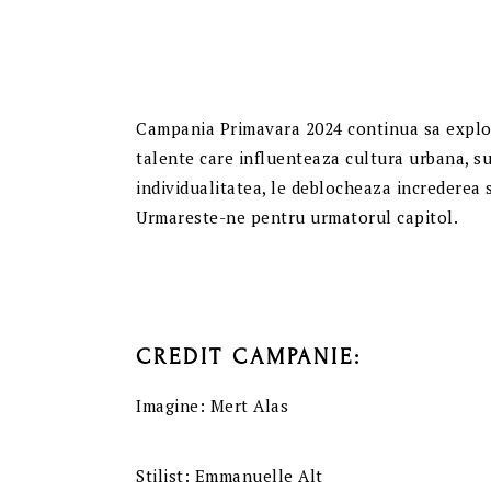
Campania Primavara 2024 continua sa explo
talente care influenteaza cultura urbana, su
individualitatea, le deblocheaza increderea s
Urmareste-ne pentru urmatorul capitol.
CREDIT CAMPANIE:
Imagine: Mert Alas
Stilist: Emmanuelle Alt