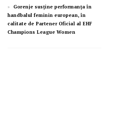
Gorenje susține performanța în
handbalul feminin european, în
calitate de Partener Oficial al EHF
Champions League Women