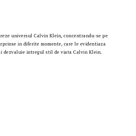
reze universul Calvin Klein, concentrandu-se pe
rprinse in diferite momente, care le evidentiaza
i dezvaluie intregul stil de viata Calvin Klein.