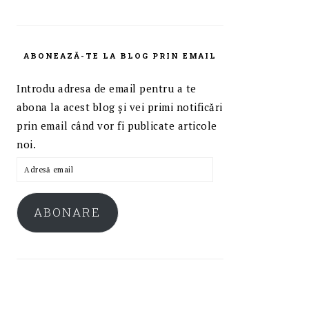
ABONEAZĂ-TE LA BLOG PRIN EMAIL
Introdu adresa de email pentru a te
abona la acest blog și vei primi notificări
prin email când vor fi publicate articole
noi.
Adresă
email
ABONARE