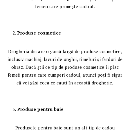
femeii care primește cadoul.
Produse cosmetice
Drogheria dm are o gamă largă de produse cosmetice,
inclusiv machiaj, lacuri de unghii, rimeluri și farduri de
obraz. Dacă știi ce tip de produse cosmetice îi plac
femeii pentru care cumperi cadoul, atunci poți fi sigur
că vei găsi ceea ce cauți în această drogherie.
Produse pentru baie
Produsele pentru baie sunt un alt tip de cadou