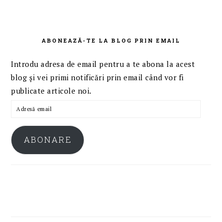
ABONEAZĂ-TE LA BLOG PRIN EMAIL
Introdu adresa de email pentru a te abona la acest
blog și vei primi notificări prin email când vor fi
publicate articole noi.
Adresă
email
ABONARE