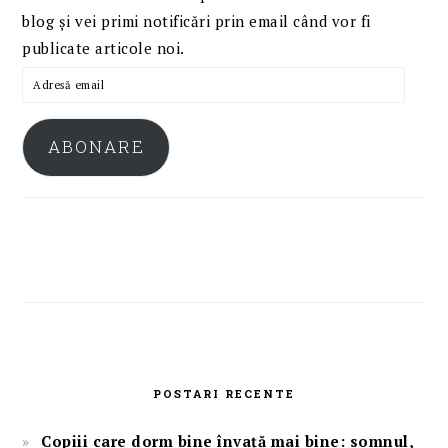
blog și vei primi notificări prin email când vor fi
publicate articole noi.
Adresă
email
ABONARE
POSTARI RECENTE
Copiii care dorm bine învață mai bine: somnul,