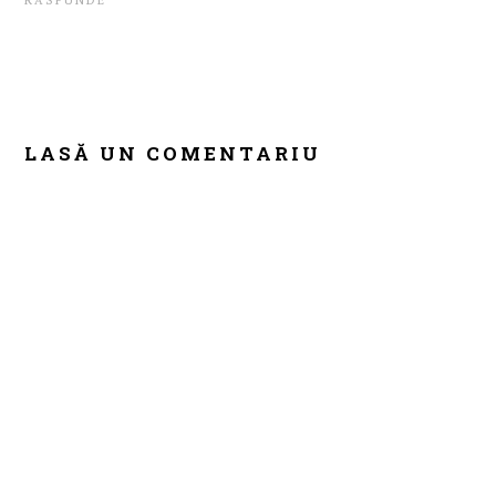
RĂSPUNDE
LASĂ UN COMENTARIU