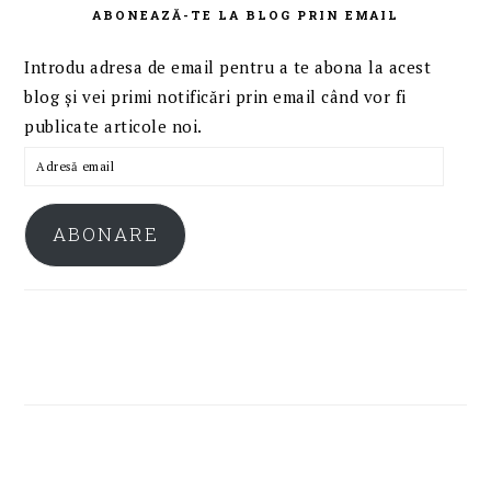
ABONEAZĂ-TE LA BLOG PRIN EMAIL
Introdu adresa de email pentru a te abona la acest
blog și vei primi notificări prin email când vor fi
publicate articole noi.
Adresă
email
ABONARE