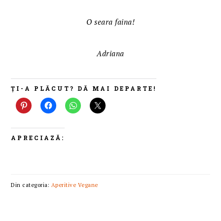
O seara faina!
Adriana
ȚI-A PLĂCUT? DĂ MAI DEPARTE!
APRECIAZĂ:
Din categoria:
Aperitive Vegane