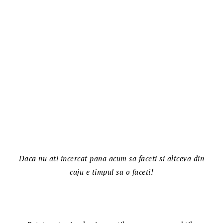
Daca nu ati incercat pana acum sa faceti si altceva din
caju e timpul sa o faceti!