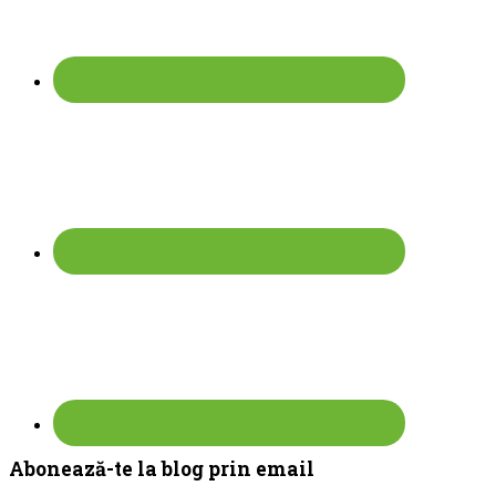
Abonează-te la blog prin email