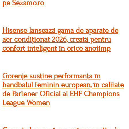
pe Sezamo.ro
Hisense lansează gama de aparate de
aer condiționat 2026, creată pentru
confort inteligent în orice anotimp
Gorenje susține performanța în
handbalul feminin european, în calitate
de Partener Oficial al EHF Champions
League Women