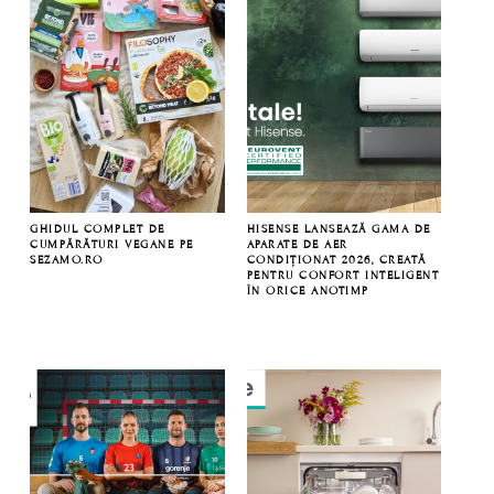
GHIDUL COMPLET DE
HISENSE LANSEAZĂ GAMA DE
CUMPĂRĂTURI VEGANE PE
APARATE DE AER
SEZAMO.RO
CONDIȚIONAT 2026, CREATĂ
PENTRU CONFORT INTELIGENT
ÎN ORICE ANOTIMP