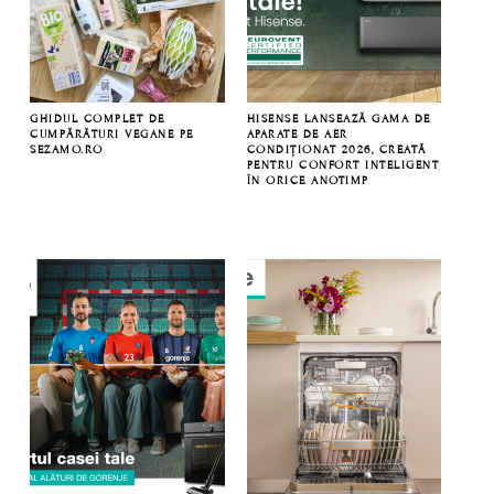
GHIDUL COMPLET DE
HISENSE LANSEAZĂ GAMA DE
CUMPĂRĂTURI VEGANE PE
APARATE DE AER
SEZAMO.RO
CONDIȚIONAT 2026, CREATĂ
PENTRU CONFORT INTELIGENT
ÎN ORICE ANOTIMP