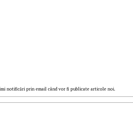
mi notificări prin email când vor fi publicate articole noi.