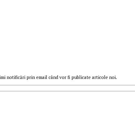
mi notificări prin email când vor fi publicate articole noi.