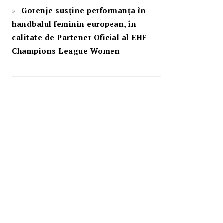
Gorenje susține performanța în
handbalul feminin european, în
calitate de Partener Oficial al EHF
Champions League Women