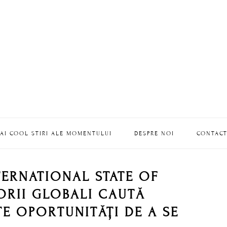
AI COOL STIRI ALE MOMENTULUI
DESPRE NOI
CONTAC
ERNATIONAL STATE OF
RII GLOBALI CAUTĂ
E OPORTUNITĂȚI DE A SE