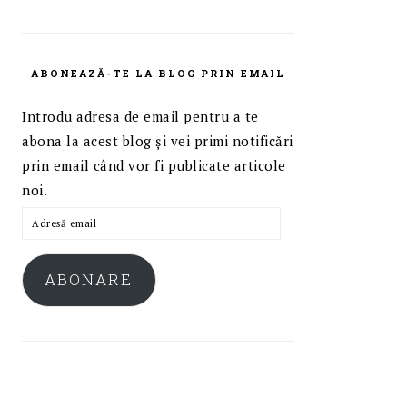
ABONEAZĂ-TE LA BLOG PRIN EMAIL
Introdu adresa de email pentru a te
abona la acest blog și vei primi notificări
prin email când vor fi publicate articole
noi.
Adresă
email
ABONARE