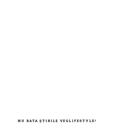
NU RATA ȘTIRILE VEGLIFESTYLE!