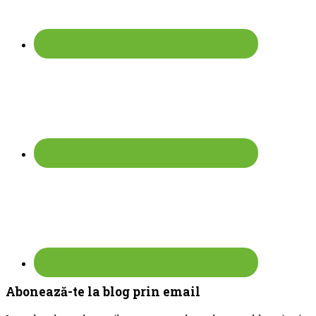
Abonează-te la blog prin email