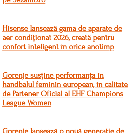
Hisense lansează gama de aparate de
aer condiționat 2026, creată pentru
confort inteligent în orice anotimp
Gorenje susține performanța în
handbalul feminin european, în calitate
de Partener Oficial al EHF Champions
League Women
Gorenje lansează o nouă generație de