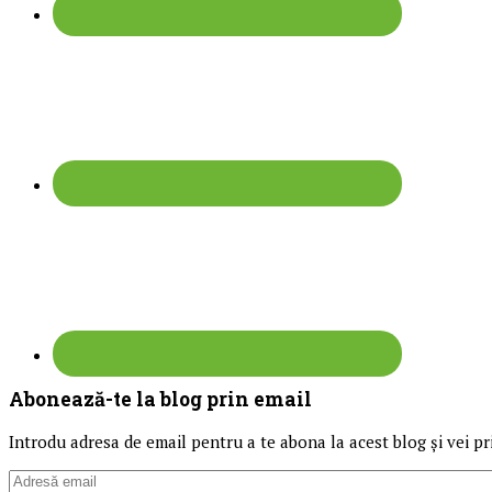
Abonează-te la blog prin email
Introdu adresa de email pentru a te abona la acest blog și vei pri
Adresă