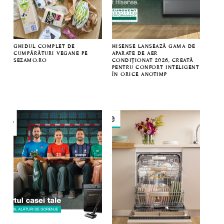
GHIDUL COMPLET DE
HISENSE LANSEAZĂ GAMA DE
CUMPĂRĂTURI VEGANE PE
APARATE DE AER
SEZAMO.RO
CONDIȚIONAT 2026, CREATĂ
PENTRU CONFORT INTELIGENT
ÎN ORICE ANOTIMP