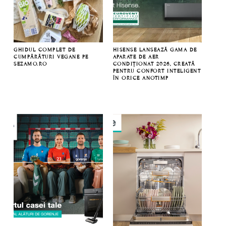
GHIDUL COMPLET DE
HISENSE LANSEAZĂ GAMA DE
CUMPĂRĂTURI VEGANE PE
APARATE DE AER
SEZAMO.RO
CONDIȚIONAT 2026, CREATĂ
PENTRU CONFORT INTELIGENT
ÎN ORICE ANOTIMP