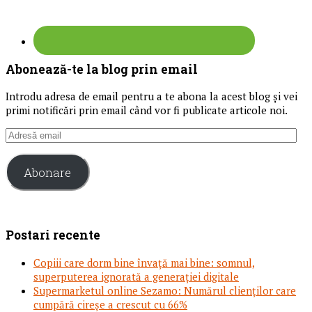
Abonează-te la blog prin email
Introdu adresa de email pentru a te abona la acest blog și vei
primi notificări prin email când vor fi publicate articole noi.
Adresă
email
Abonare
Postari recente
Copiii care dorm bine învață mai bine: somnul,
superputerea ignorată a generației digitale
Supermarketul online Sezamo: Numărul clienților care
cumpără cireșe a crescut cu 66%