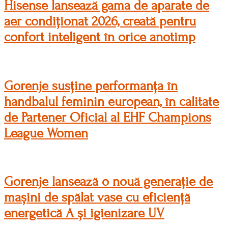
Hisense lansează gama de aparate de
aer condiționat 2026, creată pentru
confort inteligent în orice anotimp
Gorenje susține performanța în
handbalul feminin european, în calitate
de Partener Oficial al EHF Champions
League Women
Gorenje lansează o nouă generație de
mașini de spălat vase cu eficiență
energetică A și igienizare UV