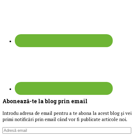
Abonează-te la blog prin email
Introdu adresa de email pentru a te abona la acest blog și vei
primi notificări prin email când vor fi publicate articole noi.
Adresă
email