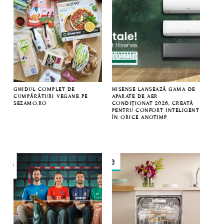
GHIDUL COMPLET DE
HISENSE LANSEAZĂ GAMA DE
CUMPĂRĂTURI VEGANE PE
APARATE DE AER
SEZAMO.RO
CONDIȚIONAT 2026, CREATĂ
PENTRU CONFORT INTELIGENT
ÎN ORICE ANOTIMP