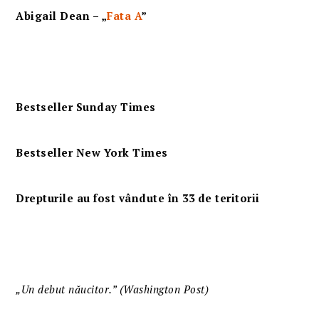
Abigail Dean – „
Fata A
”
Bestseller Sunday Times
Bestseller New York Times
Drepturile au fost vândute în 33 de teritorii
„Un debut năucitor.” (Washington Post)