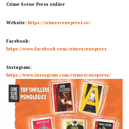
Crime Scene Press online
Website:
https://crimescenepress.ro/
Facebook:
https://www.facebook.com/crimescenepress
Instagram:
https://www.instagram.com/crimescenepress/