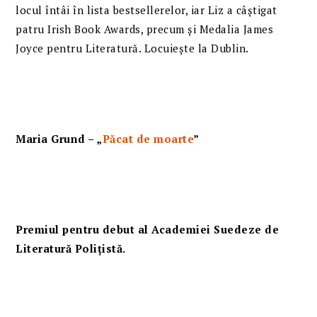
locul întâi în lista bestsellerelor, iar Liz a câștigat
patru Irish Book Awards, precum și Medalia James
Joyce pentru Literatură. Locuiește la Dublin.
Maria Grund – „
Păcat de moarte
”
Premiul pentru debut al Academiei Suedeze de
Literatură Polițistă.