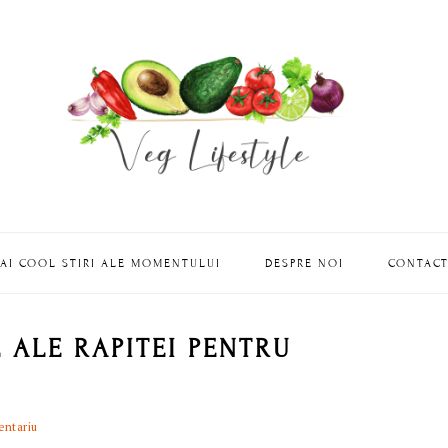
AI COOL STIRI ALE MOMENTULUI
DESPRE NOI
CONTAC
 ALE RAPITEI PENTRU
entariu