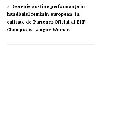
Gorenje susține performanța în
handbalul feminin european, în
calitate de Partener Oficial al EHF
Champions League Women