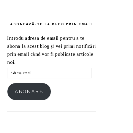
ABONEAZĂ-TE LA BLOG PRIN EMAIL
Introdu adresa de email pentru a te
abona la acest blog și vei primi notificări
prin email când vor fi publicate articole
noi.
Adresă
email
ABONARE