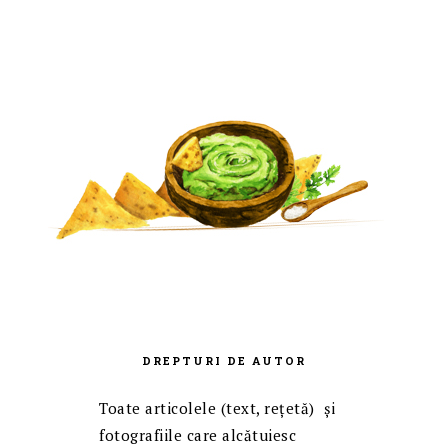
DREPTURI DE AUTOR
Toate articolele (text, reţetă) și
fotografiile care alcătuiesc