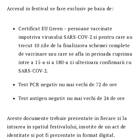
Accesul in festival se face exclusiv pe baza de:
Certificat EU Green – persoane vaccinate
impotriva virusului SARS-COV-2 si pentru care au
trecut 10 zile de la finalizarea schemei complete
de vaccinare sau care se afla in perioada cuprinsa
intre a 15-a si a 180-a zi ulterioara confirmarii cu
SARS-COV-2.
Test PCR negativ nu mai vechi de 72 de ore
Test antigen negativ nu mai vechi de 24 de ore
Aceste documente trebuie prezentate in fiecare zi la
intrarea in spatiul festivalului, insotite de un act de
identitate si pot fi prezentate in format digital.