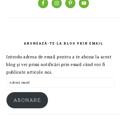
ABONEAZĂ-TE LA BLOG PRIN EMAIL
Introdu adresa de email pentru a te abona la acest
blog și vei primi notificări prin email când vor fi
publicate articole noi.
Adresă
email
ABONARE