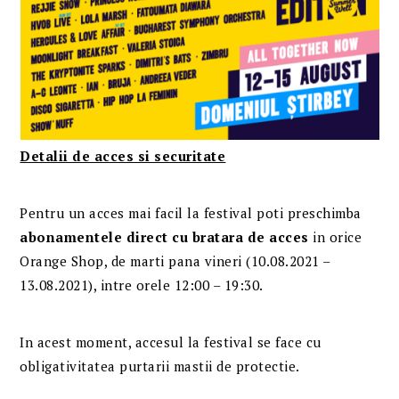
Detalii de acces si securitate
Pentru un acces mai facil la festival poti preschimba
abonamentel
e
direct
cu
bratara de acces
in orice
Orange Shop, de marti pana vineri (10.08.2021 –
13.08.2021), intre orele 12:00 – 19:30.
In acest moment, accesul la festival se face cu
obligativitatea purtarii mastii de protectie.