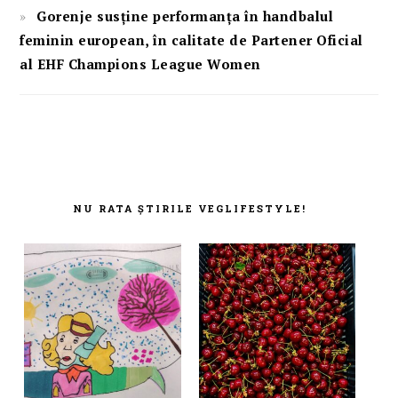
Gorenje susține performanța în handbalul
feminin european, în calitate de Partener Oficial
al EHF Champions League Women
FOOTER
NU RATA ȘTIRILE VEGLIFESTYLE!