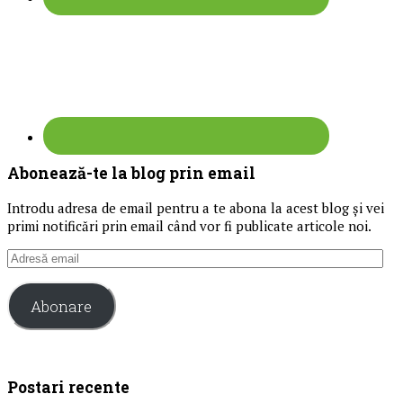
Abonează-te la blog prin email
Introdu adresa de email pentru a te abona la acest blog și vei
primi notificări prin email când vor fi publicate articole noi.
Adresă
email
Abonare
Postari recente