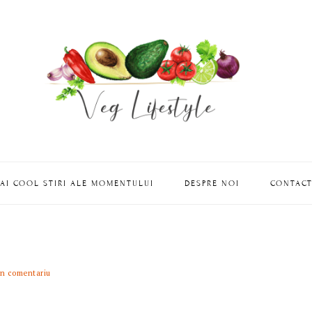
AI COOL STIRI ALE MOMENTULUI
DESPRE NOI
CONTAC
un comentariu