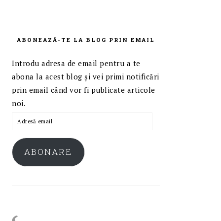
ABONEAZĂ-TE LA BLOG PRIN EMAIL
Introdu adresa de email pentru a te
abona la acest blog și vei primi notificări
prin email când vor fi publicate articole
noi.
Adresă
email
ABONARE