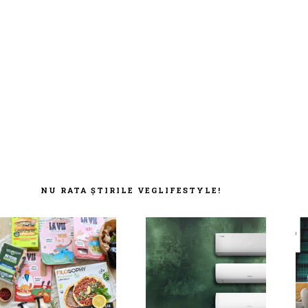
NU RATA ȘTIRILE VEGLIFESTYLE!