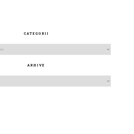
CATEGORII
ARHIVE